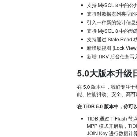
支持 MySQL 8 中的公
支持对数据表列类型的
引入一种新的统计信息
支持 MySQL 8 中的动
支持通过 Stale 
新增锁视图 (Lock 
新增 TiKV 后台任务写入
5.0大版本升级
在 5.0 版本中，我们专
能、性能抖动、安全、高可
在 TiDB 5.0 版本中，
TiDB 通过 TiFla
MPP 模式开启后，T
JOIN Key 进行数据