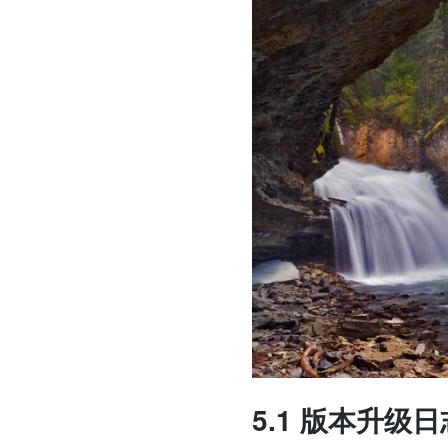
5.1 版本升级