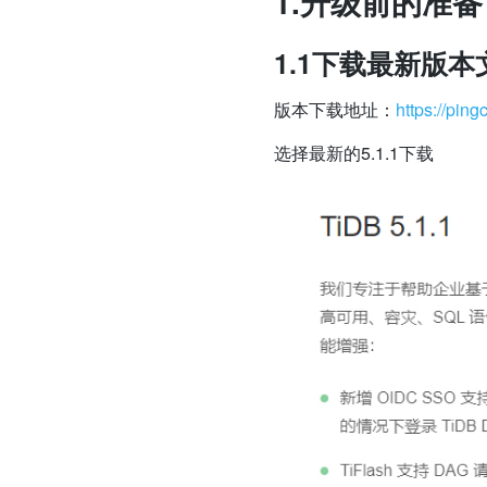
1.升级前的准备
1.1下载最新版本
版本下载地址：
https://pin
选择最新的5.1.1下载