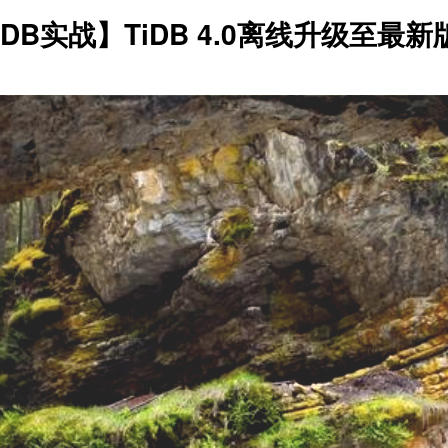
iDB实战】TiDB 4.0离线升级至最新版