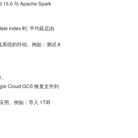
0 与 Apache Spark
 index 时, 平均延迟由
低系统的抖动。例如：测试 8
率。
gle Cloud GCS 恢复文件到
建应用。例如：导入 1TiB