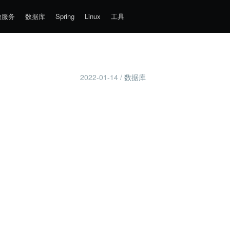
微服务
数据库
Spring
Linux
工具
2022-01-14
/
数据库