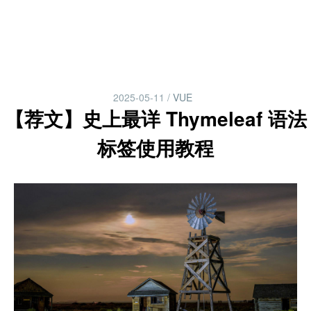
2025-05-11
/
VUE
【荐文】史上最详 Thymeleaf 语法
标签使用教程