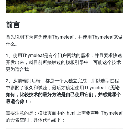
前言
首先说明下为何为使用Thymeleaf，并使用Thymeleaf来做
什么。
1、使用Thymeleaf是有个门户网站的需求，并且要求快速
开发出来，就目前所接触过的模板引擎中，可能这个技术
更为适合我
2、从前端到后端，都是一个人独立完成，所以选型过程
中斟酌了很久和试验，最后才确定使用Thymeleaf（
无论
如何，比较技术的最好方法是自己使用它们，并感觉哪个
最适合你！
）
需要注意的是：模版页面中的 html 上需要声明 Thymeleaf
的命名空间，具体代码如下：