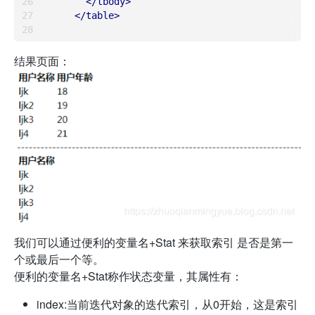
</
tbody
>
</
table
>
结果页面：
我们可以通过便利的变量名+Stat 来获取索引 是否是第一
个或最后一个等。
便利的变量名+Stat称作状态变量，其属性有：
index:当前迭代对象的迭代索引，从0开始，这是索引